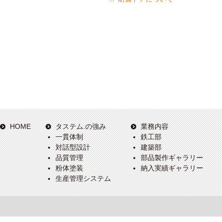
HOME
タステム.の強み
業務内容
一貫体制
鉄工部
対話型設計
建築部
品質管理
部品製作ギャラリー
粉体塗装
納入実績ギャラリー
生産管理システム