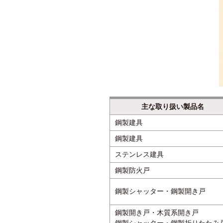
主な取り扱い製品名
鋼製建具
鋼製建具
ステンレス建具
鋼製防火戸
鋼製シャッター・鋼製開き戸
鋼製開き戸・木質系開き戸